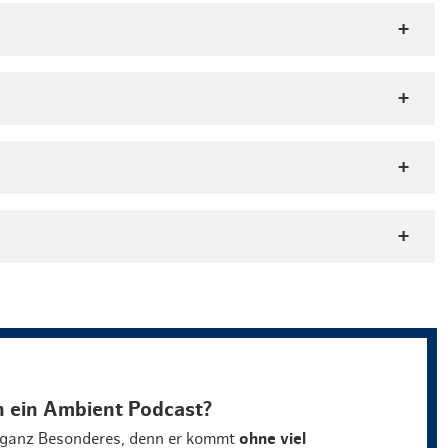
ch ein Ambient Podcast?
s ganz Besonderes, denn er kommt
ohne viel