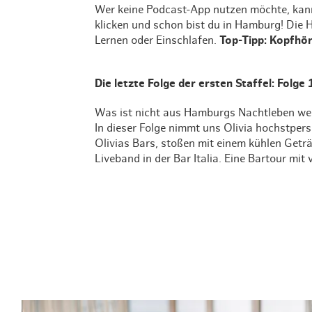
Wer keine Podcast-App nutzen möchte, kann 
klicken und schon bist du in Hamburg! Die 
Lernen oder Einschlafen.
Top-Tipp: Kopfhör
Die letzte Folge der ersten Staffel: Folge
Was ist nicht aus Hamburgs Nachtleben we
In dieser Folge nimmt uns Olivia hochstpersö
Olivias Bars, stoßen mit einem kühlen Getr
Liveband in der Bar Italia. Eine Bartour mi