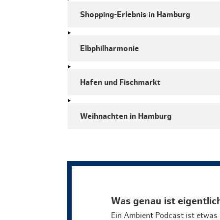
Shopping-Erlebnis in Hamburg
Elbphilharmonie
Hafen und Fischmarkt
Weihnachten in Hamburg
Was genau ist eigentli
Ein Ambient Podcast ist etwa