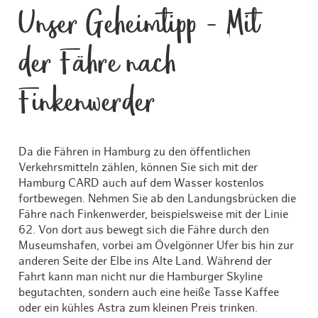
Unser Geheimtipp - Mit
der Fähre nach
Finkenwerder
Da die Fähren in Hamburg zu den öffentlichen
Verkehrsmitteln zählen, können Sie sich mit der
Hamburg CARD auch auf dem Wasser kostenlos
fortbewegen. Nehmen Sie ab den Landungsbrücken die
Fähre nach Finkenwerder, beispielsweise mit der Linie
62. Von dort aus bewegt sich die Fähre durch den
Museumshafen, vorbei am Övelgönner Ufer bis hin zur
anderen Seite der Elbe ins Alte Land. Während der
Fahrt kann man nicht nur die Hamburger Skyline
begutachten, sondern auch eine heiße Tasse Kaffee
oder ein kühles Astra zum kleinen Preis trinken.