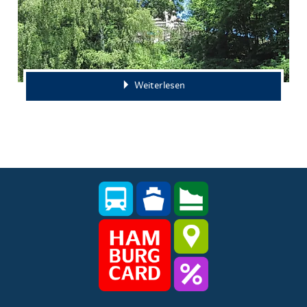
Weiterlesen