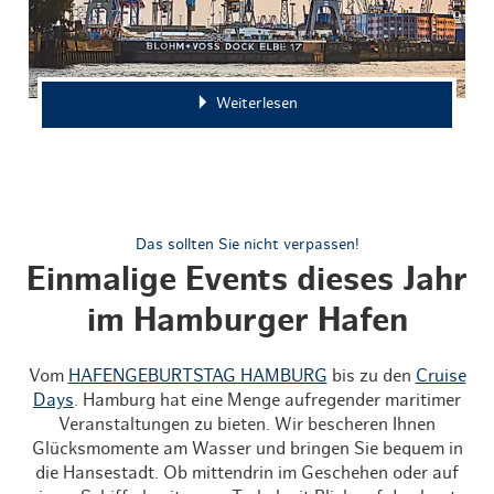
Weiterlesen
Das sollten Sie nicht verpassen!
Einmalige Events dieses Jahr
im Hamburger Hafen
Vom
HAFENGEBURTSTAG HAMBURG
bis zu den
Cruise
Days
. Hamburg hat eine Menge aufregender maritimer
Veranstaltungen zu bieten. Wir bescheren Ihnen
Glücksmomente am Wasser und bringen Sie bequem in
die Hansestadt. Ob mittendrin im Geschehen oder auf