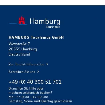
zurück zur 
HAMBURG Tourismus GmbH
Wexstraße 7
20355 Hamburg
Deutschland
Zur Tourist Information
Schreiben Sie uns
+49 (0) 40 300 51 701
Brauchen Sie Hilfe oder
möchten telefonisch buchen?
Mo - Fr: 9:00 - 17:00 Uhr
Samstag, Sonn- und Feiertag geschlossen