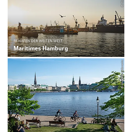
IM HAFEN DER WEITEN WELT
Maritimes Hamburg
© Andreas Vallbracht