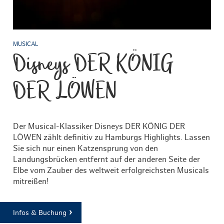
MUSICAL
Disneys DER KÖNIG
DER LÖWEN
Der Musical-Klassiker Disneys DER KÖNIG DER
LÖWEN zählt definitiv zu Hamburgs Highlights. Lassen
Sie sich nur einen Katzensprung von den
Landungsbrücken entfernt auf der anderen Seite der
Elbe vom Zauber des weltweit erfolgreichsten Musicals
mitreißen!
Infos & Buchung