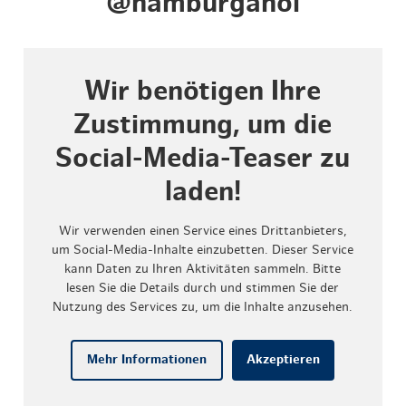
@hamburgahoi
Wir benötigen Ihre
Zustimmung, um die
Social-Media-Teaser zu
laden!
Wir verwenden einen Service eines Drittanbieters,
um Social-Media-Inhalte einzubetten. Dieser Service
kann Daten zu Ihren Aktivitäten sammeln. Bitte
lesen Sie die Details durch und stimmen Sie der
Nutzung des Services zu, um die Inhalte anzusehen.
Mehr Informationen
Akzeptieren