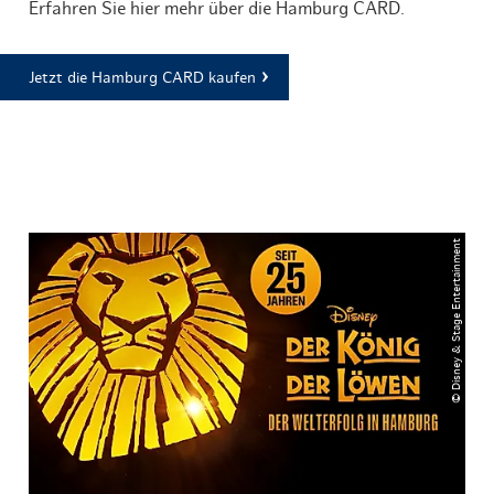
Erfahren Sie hier mehr über die Hamburg CARD.
Jetzt die Hamburg CARD kaufen
© Disney & Stage Entertainment