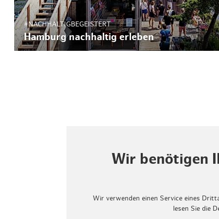
#NACHHALTIGBEGEISTERT
Hamburg nachhaltig erleben
Wir benötigen 
Wir verwenden einen Service eines Dritt
lesen Sie die 