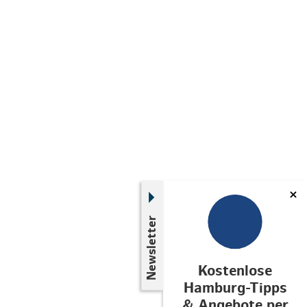
Newsletter
Kostenlose
Hamburg-Tipps
& Angebote per