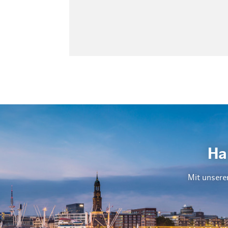
Ha
Mit unsere