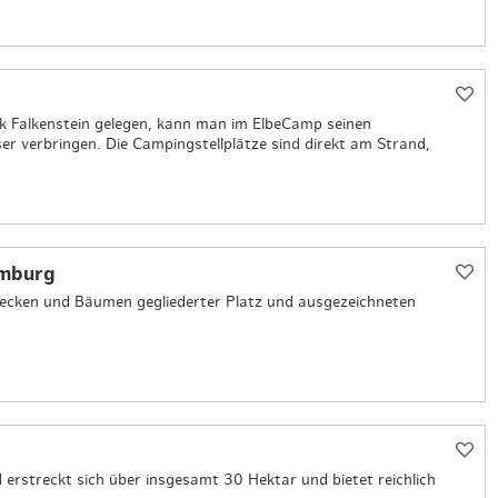
k Falkenstein gelegen, kann man im ElbeCamp seinen
 verbringen. Die Campingstellplätze sind direkt am Strand,
amburg
Hecken und Bäumen gegliederter Platz und ausgezeichneten
erstreckt sich über insgesamt 30 Hektar und bietet reichlich