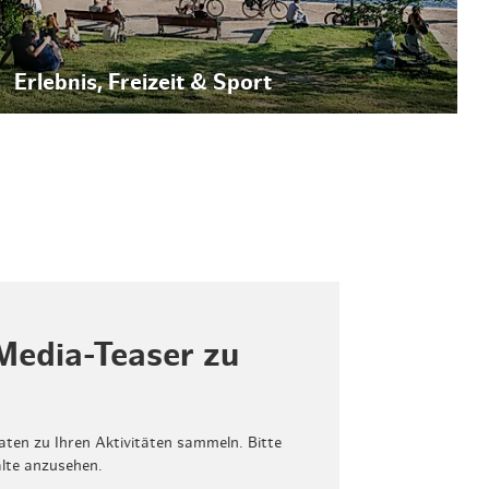
Erlebnis, Freizeit & Sport
Media-Teaser zu
aten zu Ihren Aktivitäten sammeln. Bitte
alte anzusehen.