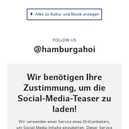
Alles zu Kultur und Musik anzeigen
FOLLOW US
@hamburgahoi
Wir benötigen Ihre
Zustimmung, um die
Social-Media-Teaser zu
laden!
Wir verwenden einen Service eines Drittanbieters,
um Social-Media-Inhalte einzubetten. Dieser Service