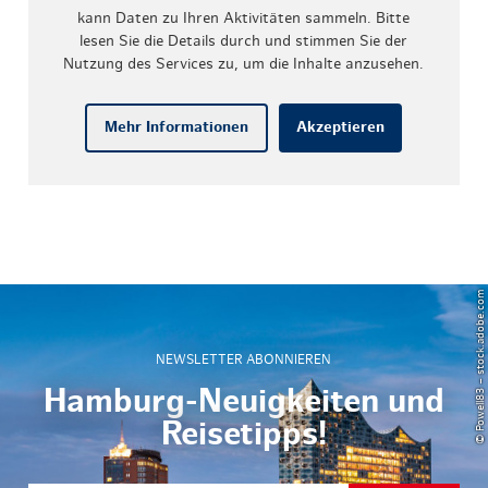
kann Daten zu Ihren Aktivitäten sammeln. Bitte
lesen Sie die Details durch und stimmen Sie der
Nutzung des Services zu, um die Inhalte anzusehen.
Mehr Informationen
Akzeptieren
© Powell83 – stock.adobe.com
NEWSLETTER ABONNIEREN
Hamburg-Neuigkeiten und
Reisetipps!