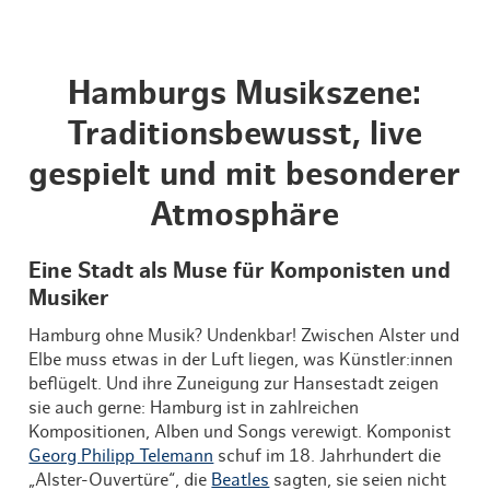
Hamburgs Musikszene:
Traditionsbewusst, live
gespielt und mit besonderer
Atmosphäre
Eine Stadt als Muse für Komponisten und
Musiker
Hamburg ohne Musik? Undenkbar! Zwischen Alster und
Elbe muss etwas in der Luft liegen, was Künstler:innen
beflügelt. Und ihre Zuneigung zur Hansestadt zeigen
sie auch gerne: Hamburg ist in zahlreichen
Kompositionen, Alben und Songs verewigt. Komponist
Georg Philipp Telemann
schuf im 18. Jahrhundert die
„Alster-Ouvertüre“, die
Beatles
sagten, sie seien nicht