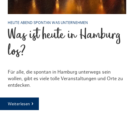
HEUTE ABEND SPONTAN WAS UNTERNEHMEN
Was ist heute in Hamburg
los?
Für alle, die spontan in Hamburg unterwegs sein
wollen, gibt es viele tolle Veranstaltungen und Orte zu
entdecken.
Weiterlesen