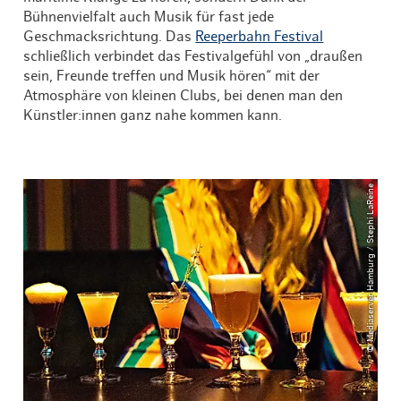
Bühnenvielfalt auch Musik für fast jede
Geschmacksrichtung. Das
Reeperbahn Festival
schließlich verbindet das Festivalgefühl von „draußen
sein, Freunde treffen und Musik hören“ mit der
Atmosphäre von kleinen Clubs, bei denen man den
Künstler:innen ganz nahe kommen kann.
© Mediaserver Hamburg / Stephi LaReine