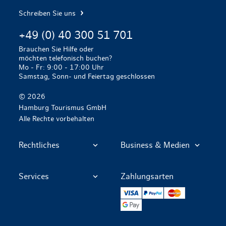
Schreiben Sie uns
+49 (0) 40 300 51 701
Brauchen Sie Hilfe oder
möchten telefonisch buchen?
Mo - Fr: 9:00 - 17:00 Uhr
Samstag, Sonn- und Feiertag geschlossen
© 2026
Hamburg Tourismus GmbH
Alle Rechte vorbehalten
Rechtliches
Business & Medien
Services
Zahlungsarten
VISA
PayPal
Mastercard
Google Pay