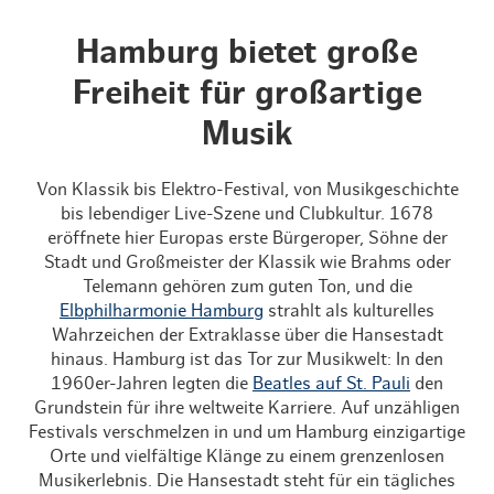
Hamburg bietet große
Freiheit für großartige
Musik
Von Klassik bis Elektro-Festival, von Musikgeschichte
bis lebendiger Live-Szene und Clubkultur. 1678
eröffnete hier Europas erste Bürgeroper, Söhne der
Stadt und Großmeister der Klassik wie Brahms oder
Telemann gehören zum guten Ton, und die
Elbphilharmonie Hamburg
strahlt als kulturelles
Wahrzeichen der Extraklasse über die Hansestadt
hinaus. Hamburg ist das Tor zur Musikwelt: In den
1960er-Jahren legten die
Beatles auf St. Pauli
den
Grundstein für ihre weltweite Karriere. Auf unzähligen
Festivals verschmelzen in und um Hamburg einzigartige
Orte und vielfältige Klänge zu einem grenzenlosen
Musikerlebnis. Die Hansestadt steht für ein tägliches