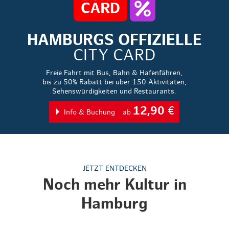
HAMBURGS OFFIZIELLE
CITY CARD
Freie Fahrt mit Bus, Bahn & Hafenfähren,
bis zu 50% Rabatt bei über 150 Aktivitäten,
Sehenswürdigkeiten und Restaurants.
12,90
€
Info & Buchung
ab
JETZT ENTDECKEN
Noch mehr Kultur in
Hamburg