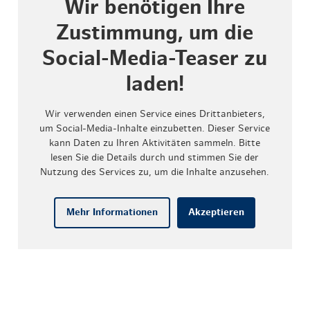
Wir benötigen Ihre
Zustimmung, um die
Social-Media-Teaser zu
laden!
Wir verwenden einen Service eines Drittanbieters,
um Social-Media-Inhalte einzubetten. Dieser Service
kann Daten zu Ihren Aktivitäten sammeln. Bitte
lesen Sie die Details durch und stimmen Sie der
Nutzung des Services zu, um die Inhalte anzusehen.
Mehr Informationen
Akzeptieren