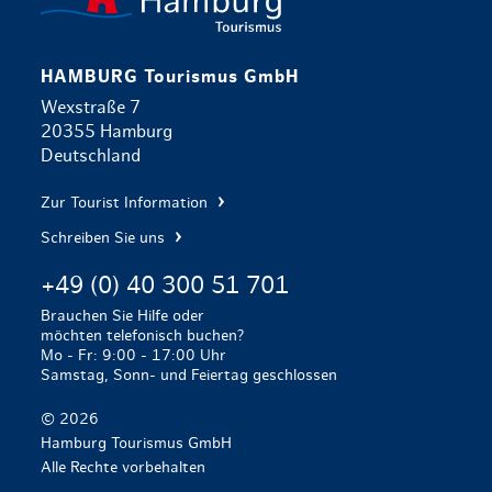
HAMBURG Tourismus GmbH
Wexstraße 7
20355 Hamburg
Deutschland
Zur Tourist Information
Schreiben Sie uns
+49 (0) 40 300 51 701
Brauchen Sie Hilfe oder
möchten telefonisch buchen?
Mo - Fr: 9:00 - 17:00 Uhr
Samstag, Sonn- und Feiertag geschlossen
© 2026
Hamburg Tourismus GmbH
Alle Rechte vorbehalten