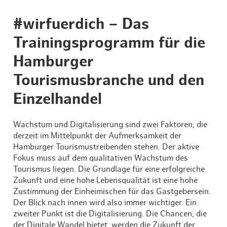
#wirfuerdich – Das
Trainingsprogramm für die
Hamburger
Tourismusbranche und den
Einzelhandel
Wachstum und Digitalisierung sind zwei Faktoren, die
derzeit im Mittelpunkt der Aufmerksamkeit der
Hamburger Tourismustreibenden stehen. Der aktive
Fokus muss auf dem qualitativen Wachstum des
Tourismus liegen. Die Grundlage für eine erfolgreiche
Zukunft und eine hohe Lebensqualität ist eine hohe
Zustimmung der Einheimischen für das Gastgebersein.
Der Blick nach innen wird also immer wichtiger. Ein
zweiter Punkt ist die Digitalisierung. Die Chancen, die
der Digitale Wandel bietet, werden die Zukunft der