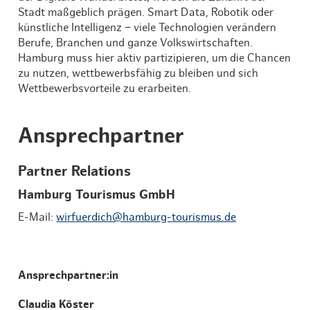
Stadt maßgeblich prägen. Smart Data, Robotik oder
künstliche Intelligenz − viele Technologien verändern
Berufe, Branchen und ganze Volkswirtschaften.
Hamburg muss hier aktiv partizipieren, um die Chancen
zu nutzen, wettbewerbsfähig zu bleiben und sich
Wettbewerbsvorteile zu erarbeiten.
Ansprechpartner
Partner Relations
Hamburg Tourismus GmbH
E-Mail:
wirfuerdich@hamburg-tourismus.de
Ansprechpartner:in
Claudia Köster