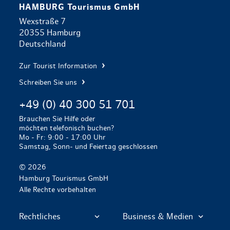
HAMBURG Tourismus GmbH
Wexstraße 7
20355 Hamburg
Deutschland
Zur Tourist Information
Schreiben Sie uns
+49 (0) 40 300 51 701
Brauchen Sie Hilfe oder
möchten telefonisch buchen?
Mo - Fr: 9:00 - 17:00 Uhr
Samstag, Sonn- und Feiertag geschlossen
© 2026
Hamburg Tourismus GmbH
Alle Rechte vorbehalten
Rechtliches
Business & Medien