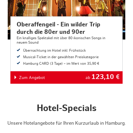
Oberaffengeil - Ein wilder Trip
durch die 80er und 90er
Ein knalliges Spektakel mit über 80 ikonischen Songs in
neuem Sound
Übernachtung im Hotel inkl. Frühstück
Musical-Ticket in der gewählten Preiskategorie
Hamburg CARD (3 Tage) – im Wert von 35,90 €
123,10
€
Zum Angebot
ab
Hotel-Specials
Unsere Hotelangebote für Ihren Kurzurlaub in Hamburg.