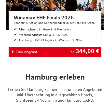
Winamax EHF Finals 2026
Spannung, Action und Spitzenhandball in der Barclays Arena
Übernachtung im Hotel inkl. Frühstück
Wochenendticket (30. & 31.05.2026)
Hamburg CARD (3 Tage) – im Wert von 35,90 €
344,00
€
Zum Angebot
ab
Hamburg erleben
Lernen Sie Hamburg kennen – mit unseren Angeboten
inkl. Übernachtung in ausgewählten Hotels,
Sightseeing-Programm und Hamburg CARD.