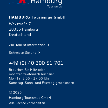
HAMBURG Tourismus GmbH
Wexstraße 7
20355 Hamburg
Deutschland
Zur Tourist Information
Schreiben Sie uns
+49 (0) 40 300 51 701
Brauchen Sie Hilfe oder
möchten telefonisch buchen?
Mo - Fr: 9:00 - 17:00 Uhr
Samstag, Sonn- und Feiertag geschlossen
© 2026
Hamburg Tourismus GmbH
Alle Rechte vorbehalten