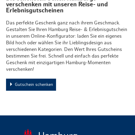
verschenken mit unseren Reise- und
Erlebnisgutscheinen
Das perfekte Geschenk ganz nach ihrem Geschmack.
Gestalten Sie Ihren Hamburg Reise- & Erlebnisgutschein
in unserem Online-Konfigurator: laden Sie ein eigenes
Bild hoch oder wählen Sie ihr Lieblingsdesign aus
verschiedenen Kategorien. Den Wert Ihres Gutscheins
bestimmen Sie frei. Schnell und einfach das perfekte
Geschenk mit einzigartigen Hamburg-Momenten
verschenken!
Gutschein schenken
zurück zur 