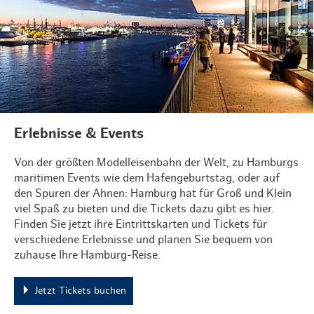
Erlebnisse & Events
Von der größten Modelleisenbahn der Welt, zu Hamburgs
maritimen Events wie dem Hafengeburtstag, oder auf
den Spuren der Ahnen: Hamburg hat für Groß und Klein
viel Spaß zu bieten und die Tickets dazu gibt es hier.
Finden Sie jetzt ihre Eintrittskarten und Tickets für
verschiedene Erlebnisse und planen Sie bequem von
zuhause Ihre Hamburg-Reise.
Jetzt Tickets buchen