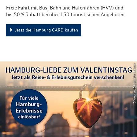
Freie Fahrt mit Bus, Bahn und Hafenfähren (HVV) und
bis 50 % Rabatt bei über 150 touristischen Angeboten.
Jetzt die Hamburg CARD kaufen
© Westend61 Kerstin Bittner