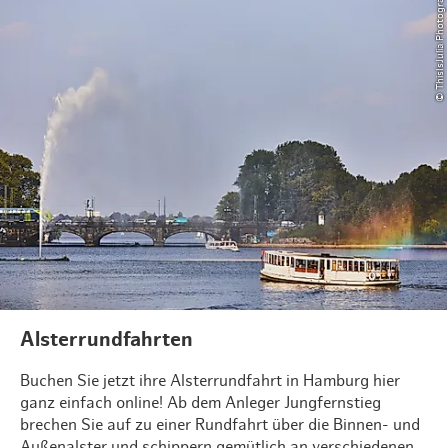
© ThisIsJulia Photography
Alsterrundfahrten
Buchen Sie jetzt ihre Alsterrundfahrt in Hamburg hier
ganz einfach online! Ab dem Anleger Jungfernstieg
brechen Sie auf zu einer Rundfahrt über die Binnen- und
Außenalster und schippern gemütlich an verschiedenen