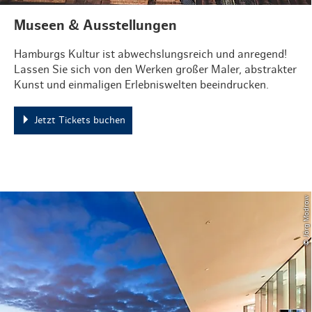
Museen & Ausstellungen
Hamburgs Kultur ist abwechslungsreich und anregend!
Lassen Sie sich von den Werken großer Maler, abstrakter
Kunst und einmaligen Erlebniswelten beeindrucken.
Jetzt Tickets buchen
© Jörg Modrow