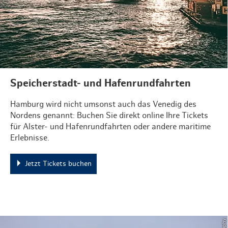
Speicherstadt- und Hafenrundfahrten
Hamburg wird nicht umsonst auch das Venedig des
Nordens genannt: Buchen Sie direkt online Ihre Tickets
für Alster- und Hafenrundfahrten oder andere maritime
Erlebnisse.
Jetzt Tickets buchen