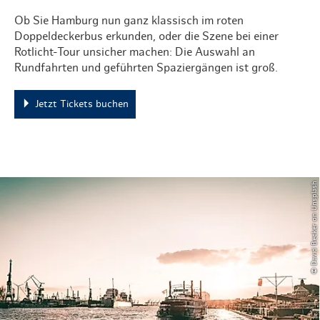
Ob Sie Hamburg nun ganz klassisch im roten
Doppeldeckerbus erkunden, oder die Szene bei einer
Rotlicht-Tour unsicher machen: Die Auswahl an
Rundfahrten und geführten Spaziergängen ist groß.
Jetzt Tickets buchen
© David Becker on Unsplash