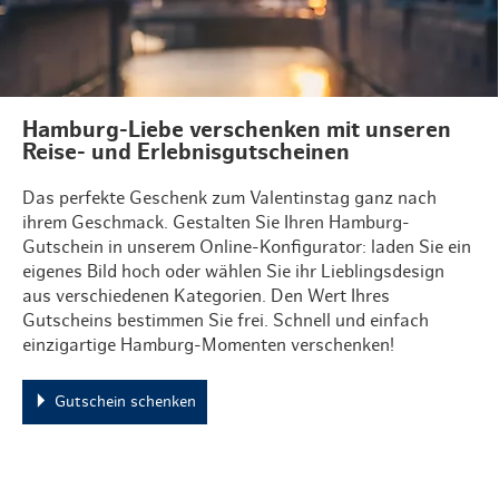
Hamburg-Liebe verschenken mit unseren
Reise- und Erlebnisgutscheinen
Das perfekte Geschenk zum Valentinstag ganz nach
ihrem Geschmack. Gestalten Sie Ihren Hamburg-
Gutschein in unserem Online-Konfigurator: laden Sie ein
eigenes Bild hoch oder wählen Sie ihr Lieblingsdesign
aus verschiedenen Kategorien. Den Wert Ihres
Gutscheins bestimmen Sie frei. Schnell und einfach
einzigartige Hamburg-Momenten verschenken!
Gutschein schenken