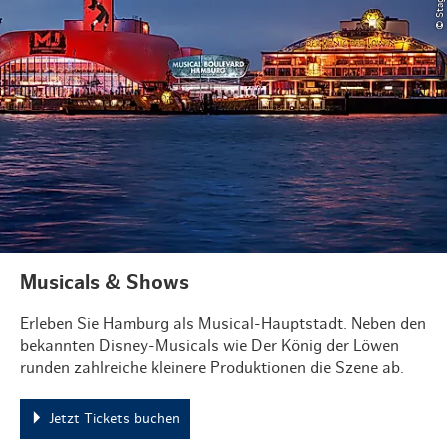
Musicals & Shows
Erleben Sie Hamburg als Musical-Hauptstadt. Neben den
bekannten Disney-Musicals wie Der König der Löwen
runden zahlreiche kleinere Produktionen die Szene ab.
Jetzt Tickets buchen