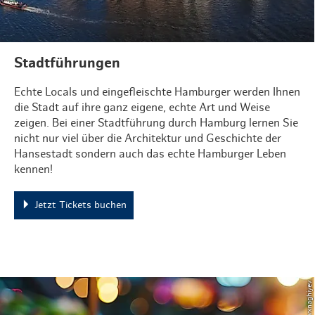
Stadtführungen
Echte Locals und eingefleischte Hamburger werden Ihnen
die Stadt auf ihre ganz eigene, echte Art und Weise
zeigen. Bei einer Stadtführung durch Hamburg lernen Sie
nicht nur viel über die Architektur und Geschichte der
Hansestadt sondern auch das echte Hamburger Leben
kennen!
Jetzt Tickets buchen