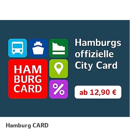
Hamburg CARD