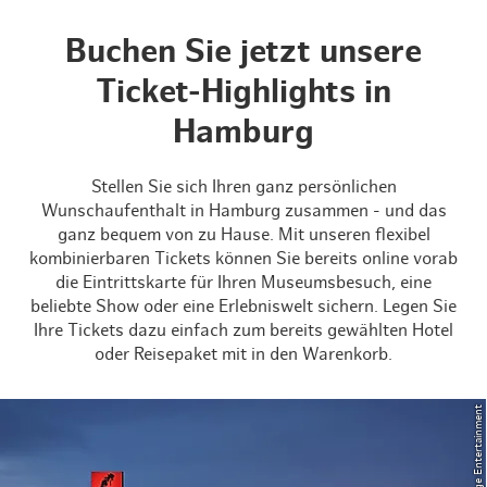
Buchen Sie jetzt unsere
Ticket-Highlights in
Hamburg
Stellen Sie sich Ihren ganz persönlichen
Wunschaufenthalt in Hamburg zusammen - und das
ganz bequem von zu Hause. Mit unseren flexibel
kombinierbaren Tickets können Sie bereits online vorab
die Eintrittskarte für Ihren Museumsbesuch, eine
beliebte Show oder eine Erlebniswelt sichern. Legen Sie
Ihre Tickets dazu einfach zum bereits gewählten Hotel
oder Reisepaket mit in den Warenkorb.
© Stage Entertainment