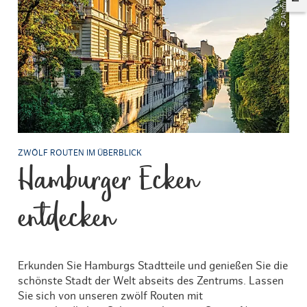
ZWÖLF ROUTEN IM ÜBERBLICK
Hamburger Ecken
entdecken
Erkunden Sie Hamburgs Stadtteile und genießen Sie die
schönste Stadt der Welt abseits des Zentrums. Lassen
Sie sich von unseren zwölf Routen mit