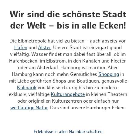
Wir sind die schönste Stadt
der Welt – bis in alle Ecken!
Die Elbmetropole hat viel zu bieten – auch abseits von
Hafen
und
Alster
. Unsere Stadt ist einzigartig und
vielfältig. Wasser findet man dabei fast überall, ob im
Hafenbecken, im Elbstrom, in den Kanälen und Fleeten
oder am Alsterlauf. Hamburg ist maritim. Aber
Hamburg kann noch mehr: Gemütliches
Shopping
in
mit Liebe geführten Shops und Boutiquen, genussvolle
Kulinarik
von klassisch-urig bis hin zu modern-
exklusiv, vielfältige
Kulturangebote
in kleinen Theatern
oder originellen Kulturzentren oder einfach nur
weitläufige Natur
. Das sind unsere Hamburger Ecken.
Erlebnisse in allen Nachbarschaften