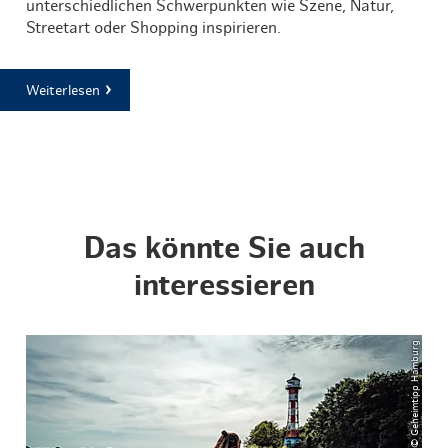
unterschiedlichen Schwerpunkten wie Szene, Natur,
Streetart oder Shopping inspirieren.
Weiterlesen
Das könnte Sie auch
interessieren
© Geheimtipp Hamburg