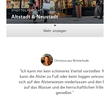
STADTTEILPORTRAIT
Altstadt & Neustadt
Mehr anzeigen
Christina aus Winterhude
“Ich kann mir kein schöneres Viertel vorstellen. Man
kann die Alster zu Fuß oder beim Joggen umrunden,
sich auf den Alsterwiesen niederlassen und den Blic
auf das Wasser und die herrschaftlichen Villen
genießen.”