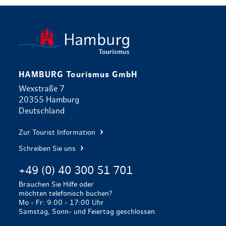
zurück zur 
HAMBURG Tourismus GmbH
Wexstraße 7
20355 Hamburg
Deutschland
Zur Tourist Information
Schreiben Sie uns
+49 (0) 40 300 51 701
Brauchen Sie Hilfe oder
möchten telefonisch buchen?
Mo - Fr: 9:00 - 17:00 Uhr
Samstag, Sonn- und Feiertag geschlossen