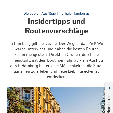
Die besten Ausflüge innerhalb Hamburgs
Insidertipps und
Routenvorschläge
In Hamburg gilt die Devise: Der Weg ist das Ziel! Wir
waren unterwegs und haben die besten Routen
zusammengestellt. Direkt im Grünen, durch die
Innenstadt, mit dem Boot, per Fahrrad - ein Ausflug
durch Hamburg bietet viele Möglichkeiten, die Stadt
ganz neu zu erleben und neue Lieblingsecken zu
entdecken.
© Alamy Stock Foto / Boelter
Newsletter