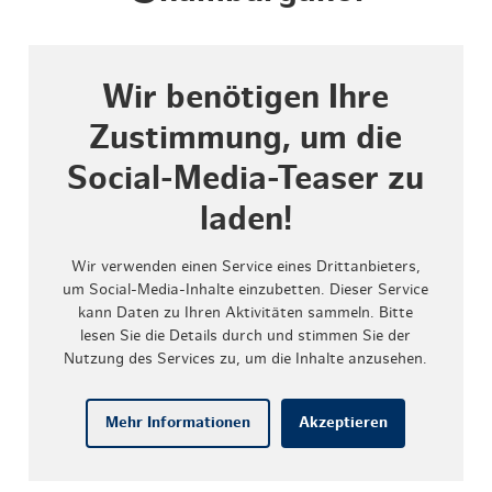
Wir benötigen Ihre
Zustimmung, um die
Social-Media-Teaser zu
laden!
Wir verwenden einen Service eines Drittanbieters,
um Social-Media-Inhalte einzubetten. Dieser Service
kann Daten zu Ihren Aktivitäten sammeln. Bitte
lesen Sie die Details durch und stimmen Sie der
Nutzung des Services zu, um die Inhalte anzusehen.
Mehr Informationen
Akzeptieren