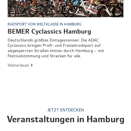
RADSPORT VON WELTKLASSE IN HAMBURG
BEMER Cyclassics Hamburg
Deutschlands größtes Eintagesrennen: Die ADAC
Cyclassics bringen Profi- und Freizeitradsport auf
abgesperrten Straßen mitten durch Hamburg – mit
Festivalstimmung und Strecken für alle.
Weiterlesen
JETZT ENTDECKEN
Veranstaltungen in Hamburg