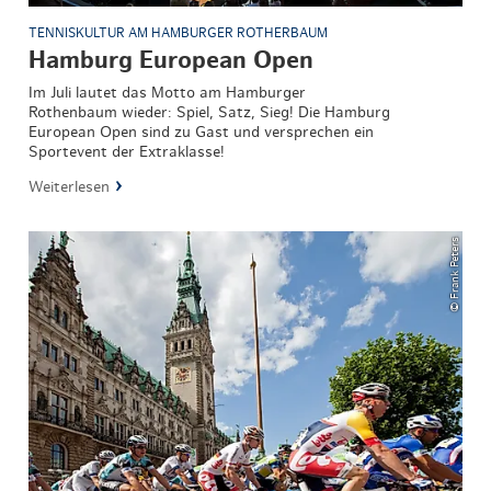
TENNISKULTUR AM HAMBURGER ROTHERBAUM
Hamburg European Open
Im Juli lautet das Motto am Hamburger
Rothenbaum wieder: Spiel, Satz, Sieg! Die Hamburg
European Open sind zu Gast und versprechen ein
Sportevent der Extraklasse!
Weiterlesen
© Frank Peters