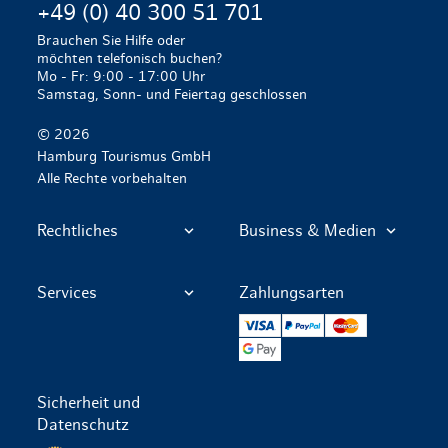
+49 (0) 40 300 51 701
Brauchen Sie Hilfe oder
möchten telefonisch buchen?
Mo - Fr: 9:00 - 17:00 Uhr
Samstag, Sonn- und Feiertag geschlossen
© 2026
Hamburg Tourismus GmbH
Alle Rechte vorbehalten
Rechtliches
Business & Medien
Services
Zahlungsarten
VISA
PayPal
Mastercard
Google Pay
Sicherheit und
Datenschutz