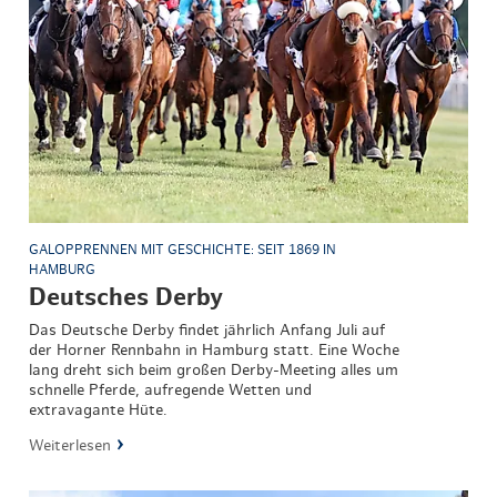
GALOPPRENNEN MIT GESCHICHTE: SEIT 1869 IN
HAMBURG
Deutsches Derby
Das Deutsche Derby findet jährlich Anfang Juli auf
der Horner Rennbahn in Hamburg statt. Eine Woche
lang dreht sich beim großen Derby-Meeting alles um
schnelle Pferde, aufregende Wetten und
extravagante Hüte.
Weiterlesen