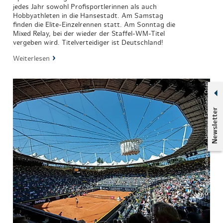
jedes Jahr sowohl Profisportlerinnen als auch
Hobbyathleten in die Hansestadt. Am Samstag
finden die Elite-Einzelrennen statt. Am Sonntag die
Mixed Relay, bei der wieder der Staffel-WM-Titel
vergeben wird. Titelverteidiger ist Deutschland!
Weiterlesen
© Alexander Scheuber / Hamburg European Open
Newsletter