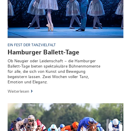
EIN FEST DER TANZVIELFALT
Hamburger Ballett-Tage
Ob Neugier oder Leidenschaft – die Hamburger
Ballett-Tage bieten spektakuläre Bühnenmomente
für alle, die sich von Kunst und Bewegung
begeistern lassen. Zwei Wochen voller Tanz,
Emotion und Eleganz.
Weiterlesen
© Frank Sorge