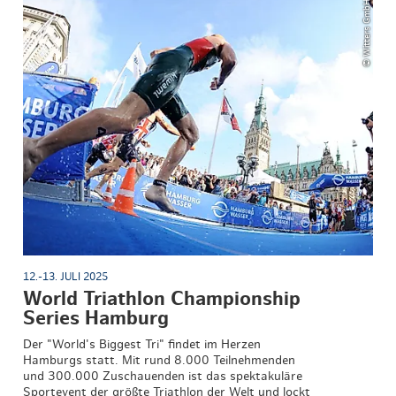
© Witters GmbH
12.-13. JULI 2025
World Triathlon Championship
Series Hamburg
Der "World's Biggest Tri" findet im Herzen
Hamburgs statt. Mit rund 8.000 Teilnehmenden
und 300.000 Zuschauenden ist das spektakuläre
Sportevent der größte Triathlon der Welt und lockt