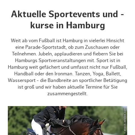
Aktuelle Sportevents und -
kurse in Hamburg
Weit ab vom Fußball ist Hamburg in vielerlei Hinsicht
eine Parade-Sportstadt, ob zum Zuschauen oder
Teilnehmen. Jubeln, applaudieren und fiebern Sie bei
Hamburgs Sportveranstaltungen mit. Sport ist in
Hamburg weit gefächert und umfasst nicht nur Fußball,
Handball oder den Ironman. Tanzen, Yoga, Ballett,
Wassersport - die Bandbreite an sportlicher Betätigung
ist groß und wir haben aktuelle Termine für Sie
zusammengestellt.
© Jürgen Lenzen – stock.adobe.com