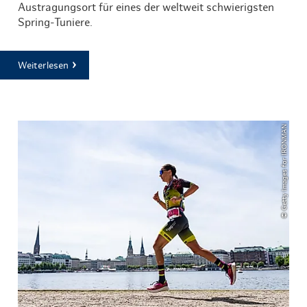
Austragungsort für eines der weltweit schwierigsten
Spring-Tuniere.
Weiterlesen
© Getty Images for IRONMAN