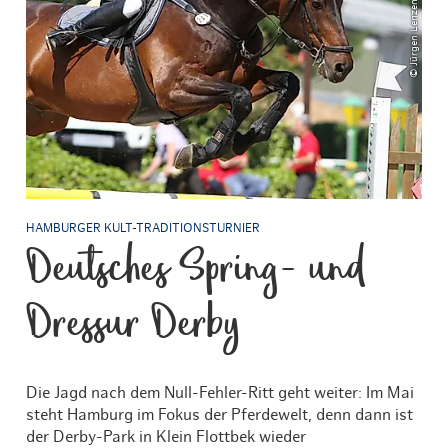
HAMBURGER KULT-TRADITIONSTURNIER
Deutsches Spring- und
Dressur Derby
Die Jagd nach dem Null-Fehler-Ritt geht weiter: Im Mai
steht Hamburg im Fokus der Pferdewelt, denn dann ist
der Derby-Park in Klein Flottbek wieder