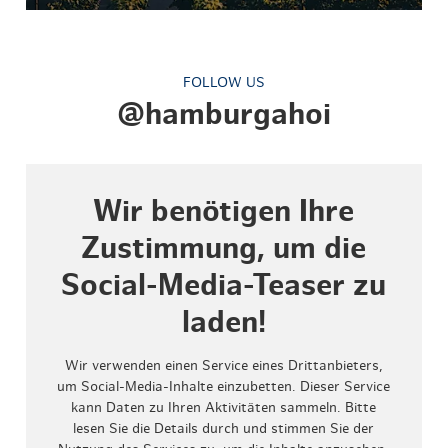
FOLLOW US
@hamburgahoi
Wir benötigen Ihre
Zustimmung, um die
Social-Media-Teaser zu
laden!
Wir verwenden einen Service eines Drittanbieters,
um Social-Media-Inhalte einzubetten. Dieser Service
kann Daten zu Ihren Aktivitäten sammeln. Bitte
lesen Sie die Details durch und stimmen Sie der