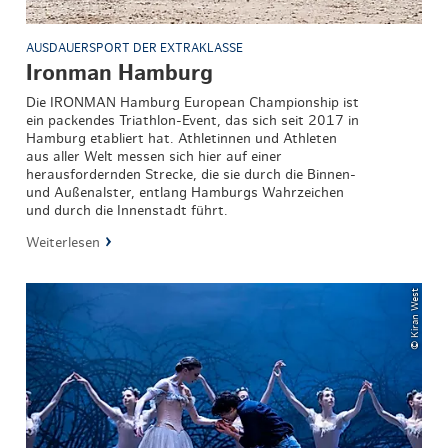
AUSDAUERSPORT DER EXTRAKLASSE
Ironman Hamburg
Die IRONMAN Hamburg European Championship ist
ein packendes Triathlon-Event, das sich seit 2017 in
Hamburg etabliert hat. Athletinnen und Athleten
aus aller Welt messen sich hier auf einer
herausfordernden Strecke, die sie durch die Binnen-
und Außenalster, entlang Hamburgs Wahrzeichen
und durch die Innenstadt führt.
Weiterlesen
© Kiran West