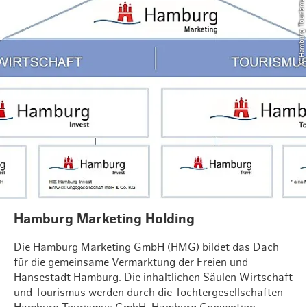
© Hamburg Tourismus GmbH
Hamburg Marketing Holding
Die Hamburg Marketing GmbH (HMG) bildet das Dach
für die gemeinsame Vermarktung der Freien und
Hansestadt Hamburg. Die inhaltlichen Säulen Wirtschaft
und Tourismus werden durch die Tochtergesellschaften