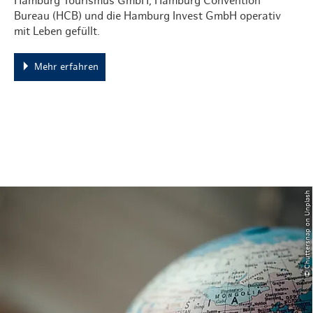
Hamburg Tourismus GmbH, Hamburg Convention
Bureau (HCB) und die Hamburg Invest GmbH operativ
mit Leben gefüllt.
Mehr erfahren
© Chuttersnap on Unplash