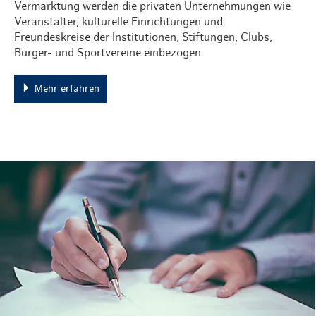
Vermarktung werden die privaten Unternehmungen wie
Veranstalter, kulturelle Einrichtungen und
Freundeskreise der Institutionen, Stiftungen, Clubs,
Bürger- und Sportvereine einbezogen.
Mehr erfahren