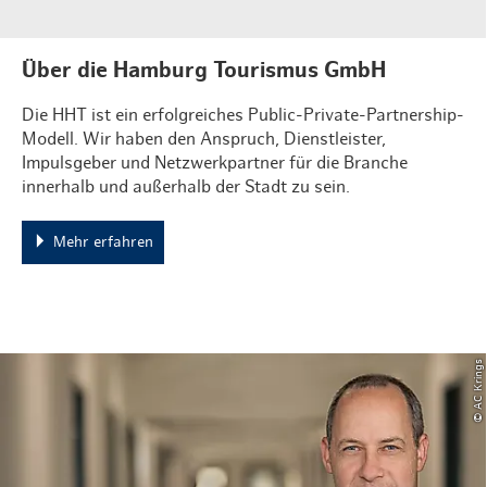
Über die Hamburg Tourismus GmbH
Die HHT ist ein erfolgreiches Public-Private-Partnership-
Modell. Wir haben den Anspruch, Dienstleister,
Impulsgeber und Netzwerkpartner für die Branche
innerhalb und außerhalb der Stadt zu sein.
Mehr erfahren
© AC Krings