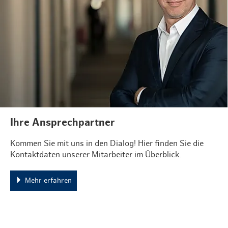
Ihre Ansprechpartner
Kommen Sie mit uns in den Dialog! Hier finden Sie die
Kontaktdaten unserer Mitarbeiter im Überblick.
Mehr erfahren