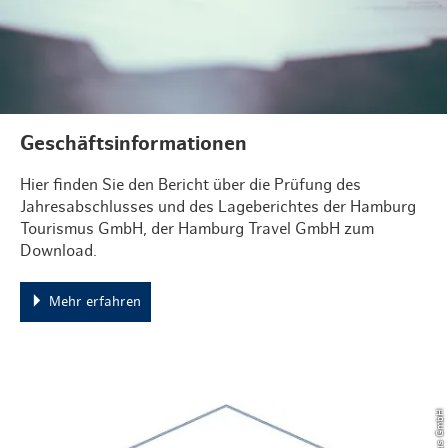
Geschäftsinformationen
Hier finden Sie den Bericht über die Prüfung des
Jahresabschlusses und des Lageberichtes der Hamburg
Tourismus GmbH, der Hamburg Travel GmbH zum
Download.
Mehr erfahren