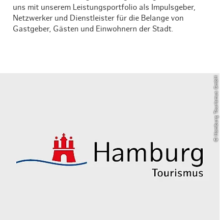
uns mit unserem Leistungsportfolio als Impulsgeber,
Netzwerker und Dienstleister für die Belange von
Gastgeber, Gästen und Einwohnern der Stadt.
© Hamburg Tourismus GmbH