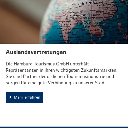
Auslandsvertretungen
Die Hamburg Tourismus GmbH unterhält
Repräsentanzen in ihren wichtigsten Zukunftsmärkten.
Sie sind Partner der örtlichen Tourismusindustrie und
sorgen für eine gute Verbindung zu unserer Stadt.
Mehr erfahren