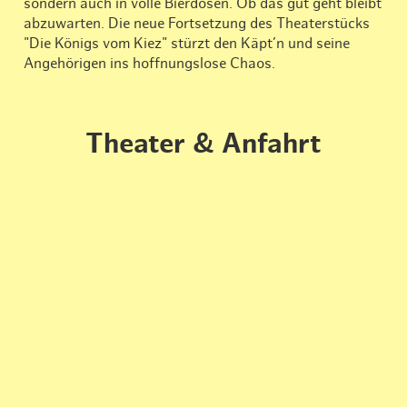
sondern auch in volle Bierdosen. Ob das gut geht bleibt
abzuwarten. Die neue Fortsetzung des Theaterstücks
"Die Königs vom Kiez" stürzt den Käpt’n und seine
Angehörigen ins hoffnungslose Chaos.
Theater & Anfahrt