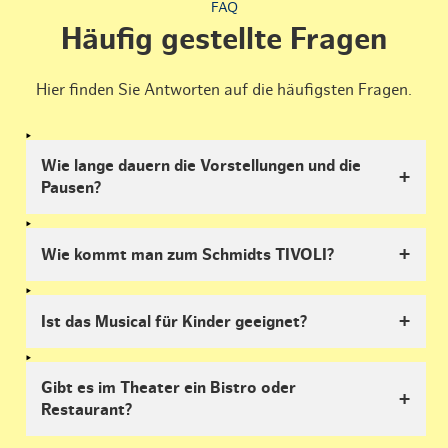
FAQ
Häufig gestellte Fragen
Hier finden Sie Antworten auf die häufigsten Fragen.
Wie lange dauern die Vorstellungen und die
Pausen?
Wie kommt man zum Schmidts TIVOLI?
Ist das Musical für Kinder geeignet?
Gibt es im Theater ein Bistro oder
Restaurant?