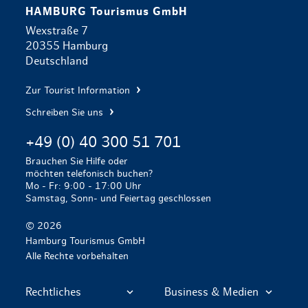
HAMBURG Tourismus GmbH
Wexstraße 7
20355 Hamburg
Deutschland
Zur Tourist Information
Schreiben Sie uns
+49 (0) 40 300 51 701
Brauchen Sie Hilfe oder
möchten telefonisch buchen?
Mo - Fr: 9:00 - 17:00 Uhr
Samstag, Sonn- und Feiertag geschlossen
© 2026
Hamburg Tourismus GmbH
Alle Rechte vorbehalten
Rechtliches
Business & Medien