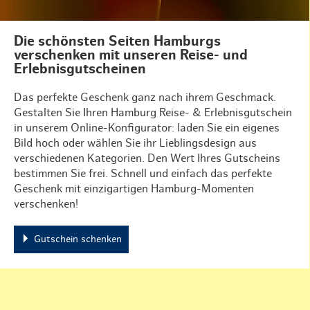
Die schönsten Seiten Hamburgs
verschenken mit unseren Reise- und
Erlebnisgutscheinen
Das perfekte Geschenk ganz nach ihrem Geschmack.
Gestalten Sie Ihren Hamburg Reise- & Erlebnisgutschein
in unserem Online-Konfigurator: laden Sie ein eigenes
Bild hoch oder wählen Sie ihr Lieblingsdesign aus
verschiedenen Kategorien. Den Wert Ihres Gutscheins
bestimmen Sie frei. Schnell und einfach das perfekte
Geschenk mit einzigartigen Hamburg-Momenten
verschenken!
Gutschein schenken