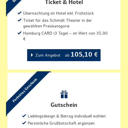
Ticket & Hotel
Übernachtung im Hotel inkl. Frühstück
Ticket für das Schmidt Theater in der
gewählten Preiskategorie
Hamburg CARD (3 Tage) – im Wert von 35,90
€
105,10
€
Zum Angebot
ab
Perfektes Geschenk
Gutschein
Lieblingsdesign & Betrag individuell wählen
Persönliche Grußbotschaft ergänzen