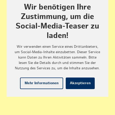
Wir benötigen Ihre
Zustimmung, um die
Social-Media-Teaser zu
laden!
Wir verwenden einen Service eines Drittanbieters,
um Social-Media-Inhalte einzubetten. Dieser Service
kann Daten zu Ihren Aktivitäten sammeln. Bitte
lesen Sie die Details durch und stimmen Sie der
Nutzung des Services zu, um die Inhalte anzusehen.
Mehr Informationen
Akzeptieren