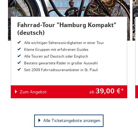
Fahrrad-Tour "Hamburg Kompakt"
(deutsch)
Alle wichtigen Sehenswürdigkeiten in einer Tour
Kleine Gruppen mit erfahrenen Guides
Alle Touren auf Deutsch oder Englisch
Bestens gewartete Räder in großer Auswahl
Seit 2009 Fahrradtourenanbieter in St. Pauli
39,00
€*
Zum Angebot
ab
Alle Ticketangebote anzeigen