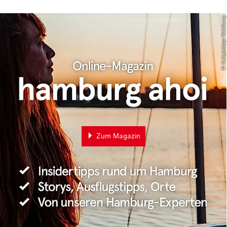
© Geheimtipp Hamburg
Zum Magazin