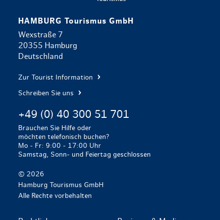
HAMBURG Tourismus GmbH
Wexstraße 7
20355 Hamburg
Deutschland
Zur Tourist Information
Schreiben Sie uns
+49 (0) 40 300 51 701
Brauchen Sie Hilfe oder
möchten telefonisch buchen?
Mo - Fr: 9:00 - 17:00 Uhr
Samstag, Sonn- und Feiertag geschlossen
© 2026
Hamburg Tourismus GmbH
Alle Rechte vorbehalten