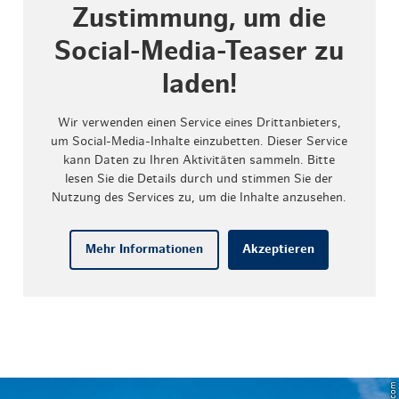
Zustimmung, um die
Social-Media-Teaser zu
laden!
Wir verwenden einen Service eines Drittanbieters,
um Social-Media-Inhalte einzubetten. Dieser Service
kann Daten zu Ihren Aktivitäten sammeln. Bitte
lesen Sie die Details durch und stimmen Sie der
Nutzung des Services zu, um die Inhalte anzusehen.
Mehr Informationen
Akzeptieren