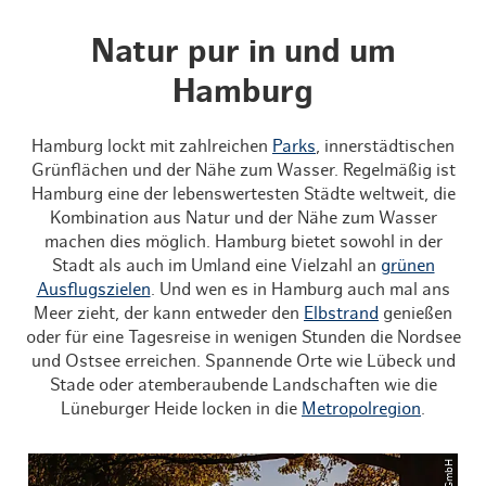
Natur pur in und um
Hamburg
Hamburg lockt mit zahlreichen
Parks
, innerstädtischen
Grünflächen und der Nähe zum Wasser. Regelmäßig ist
Hamburg eine der lebenswertesten Städte weltweit, die
Kombination aus Natur und der Nähe zum Wasser
machen dies möglich. Hamburg bietet sowohl in der
Stadt als auch im Umland eine Vielzahl an
grünen
Ausflugszielen
. Und wen es in Hamburg auch mal ans
Meer zieht, der kann entweder den
Elbstrand
genießen
oder für eine Tagesreise in wenigen Stunden die Nordsee
und Ostsee erreichen. Spannende Orte wie Lübeck und
Stade oder atemberaubende Landschaften wie die
Lüneburger Heide locken in die
Metropolregion
.