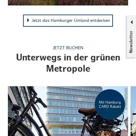
Jetzt das Hamburger Umland entdecken
Newsletter
JETZT BUCHEN
Unterwegs in der grünen
Metropole
© HHCityCycles
Mit Hamburg
CARD Rabatt