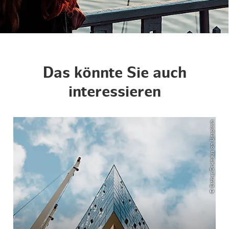
Das könnte Sie auch
interessieren
© Esther Driehaus on Unsplash