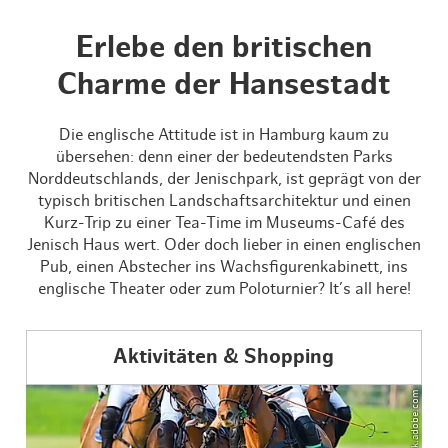
Erlebe den britischen
Charme der Hansestadt
Die englische Attitude ist in Hamburg kaum zu
übersehen: denn einer der bedeutendsten Parks
Norddeutschlands, der Jenischpark, ist geprägt von der
typisch britischen Landschaftsarchitektur und einen
Kurz-Trip zu einer Tea-Time im Museums-Café des
Jenisch Haus wert. Oder doch lieber in einen englischen
Pub, einen Abstecher ins Wachsfigurenkabinett, ins
englische Theater oder zum Poloturnier? It’s all here!
Aktivitäten & Shopping