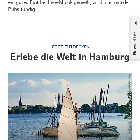
ein gutes Pint bei Live-Musik genießt, wird in einem der
Pubs fündig.
Newsletter
JETZT ENTDECKEN
Erlebe die Welt in Hamburg
© foto-select – stock.adobe.com