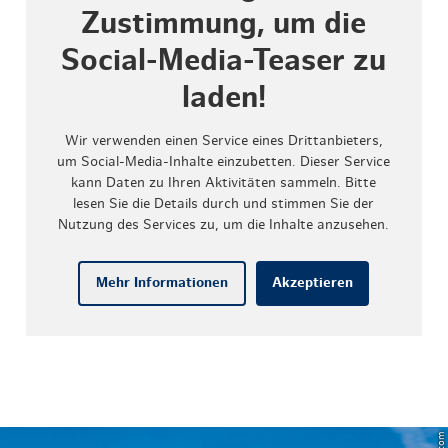
Zustimmung, um die
Social-Media-Teaser zu
laden!
Wir verwenden einen Service eines Drittanbieters,
um Social-Media-Inhalte einzubetten. Dieser Service
kann Daten zu Ihren Aktivitäten sammeln. Bitte
lesen Sie die Details durch und stimmen Sie der
Nutzung des Services zu, um die Inhalte anzusehen.
Mehr Informationen
Akzeptieren