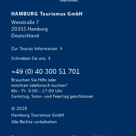
HAMBURG Tourismus GmbH
Wexstraße 7
20355 Hamburg
Deutschland
Zur Tourist Information
Schreiben Sie uns
+49 (0) 40 300 51 701
Brauchen Sie Hilfe oder
möchten telefonisch buchen?
Mo - Fr: 9:00 - 17:00 Uhr
Samstag, Sonn- und Feiertag geschlossen
© 2026
Hamburg Tourismus GmbH
Alle Rechte vorbehalten