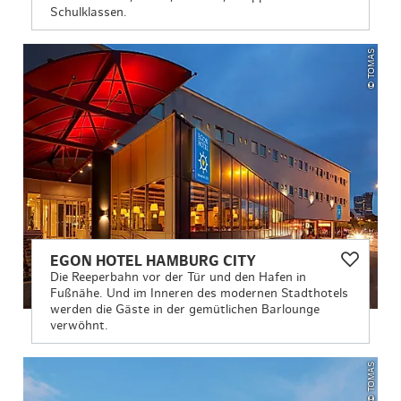
Schulklassen.
© TOMAS
EGON HOTEL HAMBURG CITY
Die Reeperbahn vor der Tür und den Hafen in
Fußnähe. Und im Inneren des modernen Stadthotels
werden die Gäste in der gemütlichen Barlounge
verwöhnt.
© TOMAS