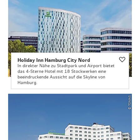
Holiday Inn Hamburg City Nord
In direkter Nähe zu Stadtpark und Airport bietet
das 4-Sterne Hotel mit 18 Stockwerken eine
beeindruckende Aussicht auf die Skyline von
Hamburg.
© TOMAS