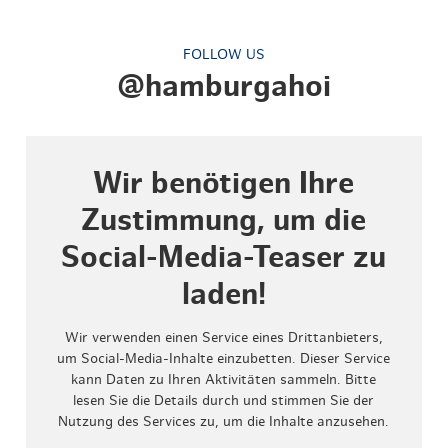
FOLLOW US
@hamburgahoi
Wir benötigen Ihre
Zustimmung, um die
Social-Media-Teaser zu
laden!
Wir verwenden einen Service eines Drittanbieters,
um Social-Media-Inhalte einzubetten. Dieser Service
kann Daten zu Ihren Aktivitäten sammeln. Bitte
lesen Sie die Details durch und stimmen Sie der
Nutzung des Services zu, um die Inhalte anzusehen.