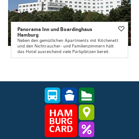
Panorama Inn und Boardinghaus
Hamburg
Neben den gemütlichen Apartments mit Kitchenett
und den Nichtraucher- und Familienzimmern hält
das Hotel ausreichend viele Parkplätzen bereit.