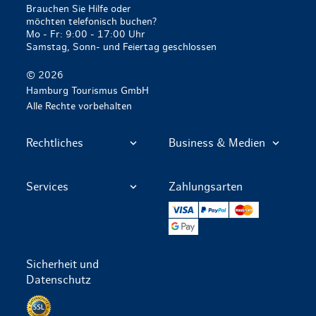
Brauchen Sie Hilfe oder
möchten telefonisch buchen?
Mo - Fr: 9:00 - 17:00 Uhr
Samstag, Sonn- und Feiertag geschlossen
© 2026
Hamburg Tourismus GmbH
Alle Rechte vorbehalten
Rechtliches
Business & Medien
Services
Zahlungsarten
VISA
PayPal
Mastercard
Google Pay
Sicherheit und
Datenschutz
Datenschutz per SSL