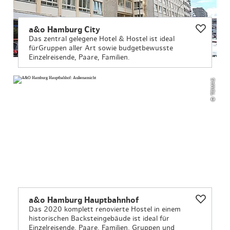
a&o Hamburg City
Das zentral gelegene Hotel & Hostel ist ideal
fürGruppen aller Art sowie budgetbewusste
Einzelreisende, Paare, Familien.
© TOMAS
a&o Hamburg Hauptbahnhof
Das 2020 komplett renovierte Hostel in einem
historischen Backsteingebäude ist ideal für
Einzelreisende, Paare, Familien, Gruppen und