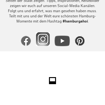
Seiten der Stadt zeigen. Tipps, Inspirationen, Reisebilder
zeigen wir euch auf unseren Social-Media Kanälen.
Folgt uns und erfahrt, was man gesehen haben muss.
Teilt mit uns und der Welt eure schönsten Hamburg-
Momente mit dem Hashtag
#hamburgahoi
.