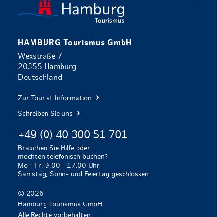
zurück zur 
HAMBURG Tourismus GmbH
Wexstraße 7
20355 Hamburg
Deutschland
Zur Tourist Information
Schreiben Sie uns
+49 (0) 40 300 51 701
Brauchen Sie Hilfe oder
möchten telefonisch buchen?
Mo - Fr: 9:00 - 17:00 Uhr
Samstag, Sonn- und Feiertag geschlossen
© 2026
Hamburg Tourismus GmbH
Alle Rechte vorbehalten