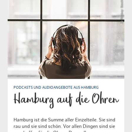
© Pixabay: StockSnap
PODCASTS UND AUDIOANGEBOTE AUS HAMBURG
Hamburg auf die Ohren
Hamburg ist die Summe aller Einzelteile. Sie sind
rau und sie sind schön. Vor allen Dingen sind sie