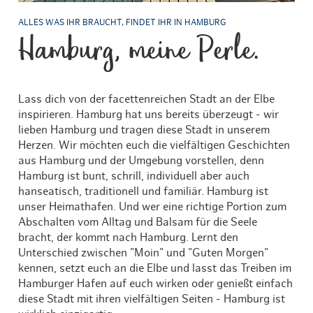
ALLES WAS IHR BRAUCHT, FINDET IHR IN HAMBURG
Hamburg, meine Perle.
Lass dich von der facettenreichen Stadt an der Elbe
inspirieren. Hamburg hat uns bereits überzeugt - wir
lieben Hamburg und tragen diese Stadt in unserem
Herzen. Wir möchten euch die vielfältigen Geschichten
aus Hamburg und der Umgebung vorstellen, denn
Hamburg ist bunt, schrill, individuell aber auch
hanseatisch, traditionell und familiär. Hamburg ist
unser Heimathafen. Und wer eine richtige Portion zum
Abschalten vom Alltag und Balsam für die Seele
bracht, der kommt nach Hamburg. Lernt den
Unterschied zwischen "Moin" und "Guten Morgen"
kennen, setzt euch an die Elbe und lasst das Treiben im
Hamburger Hafen auf euch wirken oder genießt einfach
diese Stadt mit ihren vielfältigen Seiten - Hamburg ist