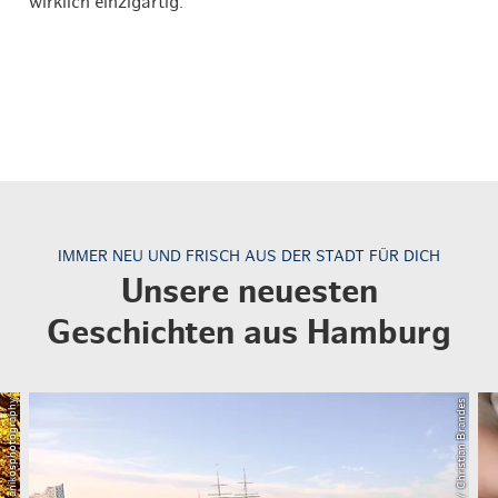
wirklich einzigartig.
IMMER NEU UND FRISCH AUS DER STADT FÜR DICH
Unsere neuesten
Geschichten aus Hamburg
© Adobestock / anikosphotography