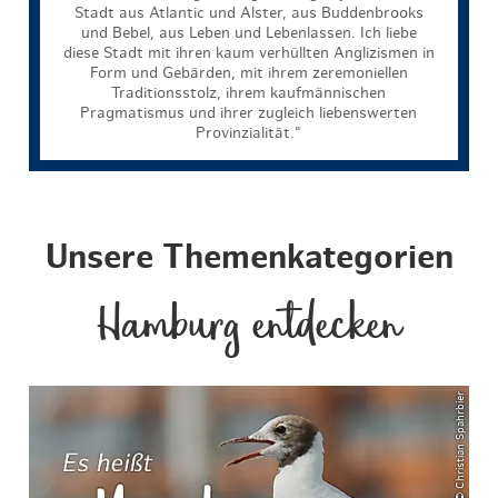
Stadt aus Atlantic und Alster, aus Buddenbrooks
und Bebel, aus Leben und Lebenlassen. Ich liebe
diese Stadt mit ihren kaum verhüllten Anglizismen in
Form und Gebärden, mit ihrem zeremoniellen
Traditionsstolz, ihrem kaufmännischen
Pragmatismus und ihrer zugleich liebenswerten
Provinzialität."
Unsere Themenkategorien
Hamburg entdecken
© Christian Spahrbier