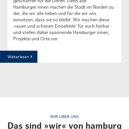
geschaffen für die Ohren. Denn alle
Hamburger:innen machen die Stadt im Norden zu
der, die wir alle lieben und für die wir uns
einsetzen, dass sie so bleibt. Wir machen diese
‚rauen und schönen Einzelteile‘ für euch hörbar
und stellen dabei spannende Hamburger:innen,
Projekte und Orte vor.
Weiterlesen
WIR ÜBER UNS
Das sind »wir« von hamburg