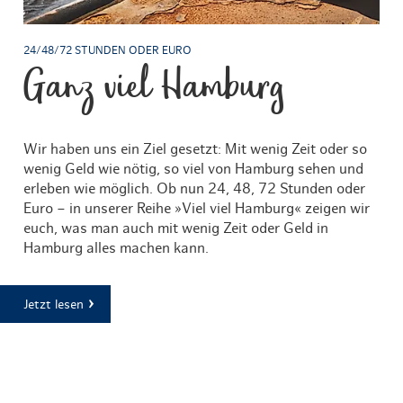
24/48/72 STUNDEN ODER EURO
Ganz viel Hamburg
Wir haben uns ein Ziel gesetzt: Mit wenig Zeit oder so
wenig Geld wie nötig, so viel von Hamburg sehen und
erleben wie möglich. Ob nun 24, 48, 72 Stunden oder
Euro – in unserer Reihe »Viel viel Hamburg« zeigen wir
euch, was man auch mit wenig Zeit oder Geld in
Hamburg alles machen kann.
Jetzt lesen