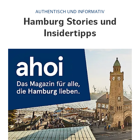
AUTHENTISCH UND INFORMATIV
Hamburg Stories und
Insidertipps