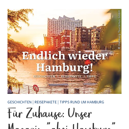
© Hamburg Tourismus GmbH
GESCHICHTEN | REISEPAKETE | TIPPS RUND UM HAMBURG
Für Zuhause: Unser