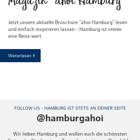
Magazin "ahoi Hamburg"
Jetzt unsere aktuelle Broschüre "ahoi Hamburg" lesen
und einfach inspirieren lassen - Hamburg ist immer
eine Reise wert.
Weiterlesen
FOLLOW US - HAMBURG IST STETS AN DEINER SEITE
@hamburgahoi
Wir lieben Hamburg und wollen euch die schönsten