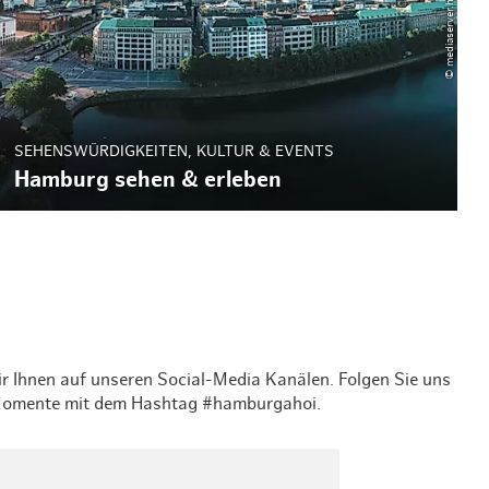
SEHENSWÜRDIGKEITEN, KULTUR & EVENTS
Hamburg sehen & erleben
wir Ihnen auf unseren Social-Media Kanälen. Folgen Sie uns
g-Momente mit dem Hashtag #hamburgahoi.