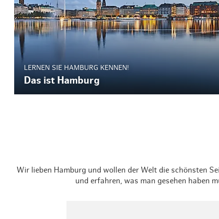
LERNEN SIE HAMBURG KENNEN!
Das ist Hamburg
Wir lieben Hamburg und wollen der Welt die schönsten Seit
und erfahren, was man gesehen haben mu