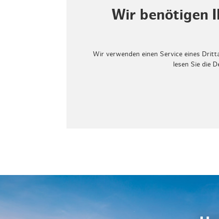
Wir benötigen 
Wir verwenden einen Service eines Dritt
lesen Sie die 