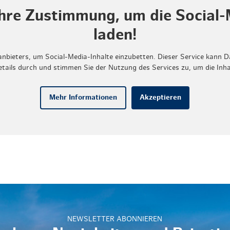
Ihre Zustimmung, um die Social-
laden!
anbieters, um Social-Media-Inhalte einzubetten. Dieser Service kann D
Details durch und stimmen Sie der Nutzung des Services zu, um die Inh
Mehr Informationen
Akzeptieren
NEWSLETTER ABONNIEREN