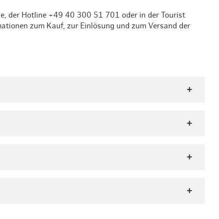
, der Hotline +49 40 300 51 701 oder in der Tourist
rmationen zum Kauf, zur Einlösung und zum Versand der