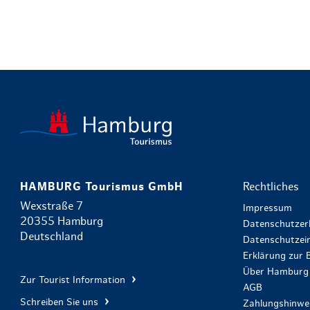
HAMBURG Tourismus GmbH
Rechtliches
Wexstraße 7
Impressum
20355 Hamburg
Datenschutzer
Deutschland
Datenschutzein
Erklärung zur B
Über Hamburg 
Zur Tourist Information
AGB
Schreiben Sie uns
Zahlungshinwe