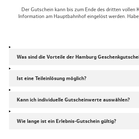
Der Gutschein kann bis zum Ende des dritten vollen 
Information am Hauptbahnhof eingelöst werden. Habe
Was sind die Vorteile der Hamburg Geschenkgutsche
Ist eine Teileinlösung möglich?
Kann ich individuelle Gutscheinwerte auswählen?
Wie lange ist ein Erlebnis-Gutschein gültig?