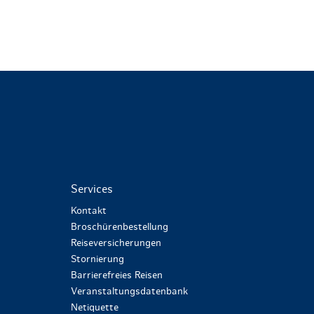
Services
Kontakt
Broschürenbestellung
Reiseversicherungen
Stornierung
Barrierefreies Reisen
Veranstaltungsdatenbank
Netiquette